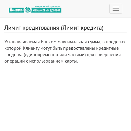
Toggle
navigat
Лимит кредитования (Лимит кредита)
Устанавливаемая Банком максимальная сумма, в пределах
которой Клиенту могут быть предоставлены кредитные
средства (единовременно или частями) для совершения
операций с использованием карты.