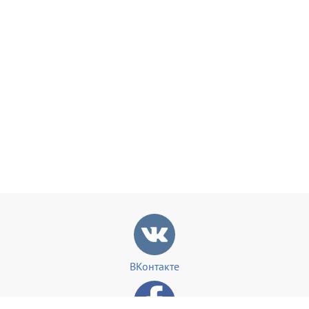
ВКонтакте