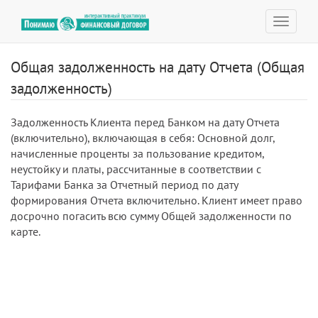
Toggle
navigat
Общая задолженность на дату Отчета (Общая
задолженность)
Задолженность Клиента перед Банком на дату Отчета
(включительно), включающая в себя: Основной долг,
начисленные проценты за пользование кредитом,
неустойку и платы, рассчитанные в соответствии с
Тарифами Банка за Отчетный период по дату
формирования Отчета включительно. Клиент имеет право
досрочно погасить всю сумму Общей задолженности по
карте.