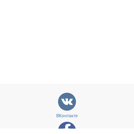
ВКонтакте