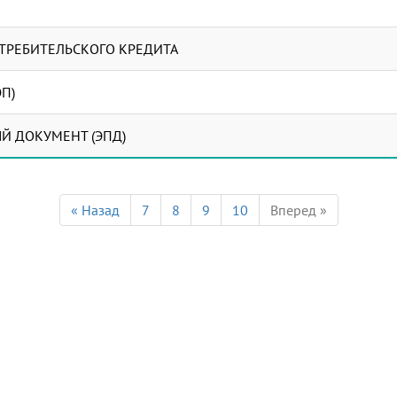
ТРЕБИТЕЛЬСКОГО КРЕДИТА
П)
Й ДОКУМЕНТ (ЭПД)
« Назад
7
8
9
10
Вперед »