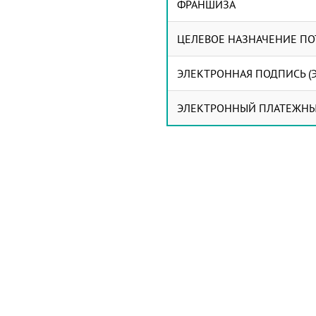
ФРАНШИЗА
ЦЕЛЕВОЕ НАЗНАЧЕНИЕ ПО
ЭЛЕКТРОННАЯ ПОДПИСЬ (Э
ЭЛЕКТРОННЫЙ ПЛАТЕЖНЫ